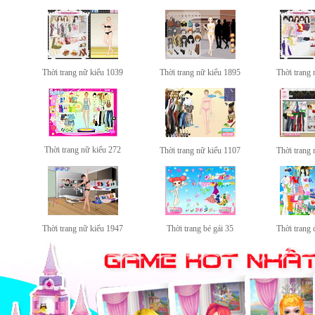
Thời trang nữ kiểu 1039
Thời trang nữ kiểu 1895
Thời trang 
Thời trang nữ kiểu 272
Thời trang nữ kiểu 1107
Thời trang 
Thời trang nữ kiểu 1947
Thời trang bé gái 35
Thời trang 