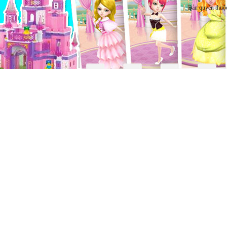
Bản quyền thuộ