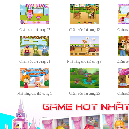
Chăm sóc thú cưng 27
Chăm sóc thú cưng 12
Chăm só
Chăm sóc thú cưng 21
Nhà hàng cho thú cưng 3
Chăm sóc
Nhà hàng cho thú cưng 1
Chăm sóc thú cưng 25
Chăm só