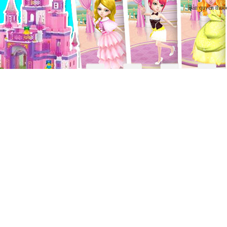
Bản quyền thuộ