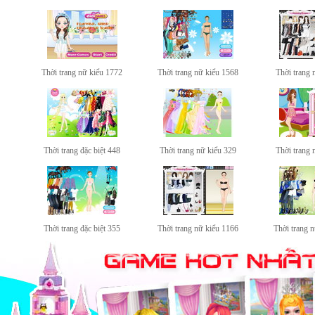
Thời trang nữ kiểu 1772
Thời trang nữ kiểu 1568
Thời trang 
Thời trang đặc biệt 448
Thời trang nữ kiểu 329
Thời trang 
Thời trang đặc biệt 355
Thời trang nữ kiểu 1166
Thời trang 