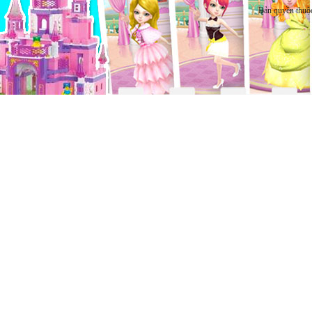
Bản quyền thuộ