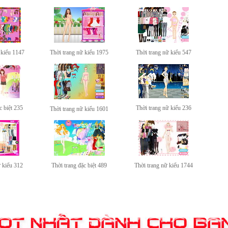
 kiểu 1147
Thời trang nữ kiểu 1975
Thời trang nữ kiểu 547
c biệt 235
Thời trang nữ kiểu 236
Thời trang nữ kiểu 1601
ữ kiểu 312
Thời trang đặc biệt 489
Thời trang nữ kiểu 1744