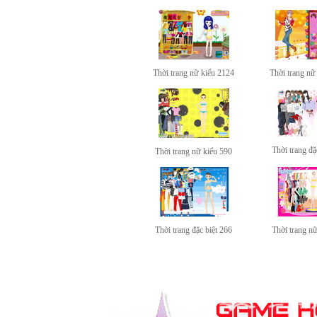
Thời trang nữ kiểu 2124
Thời trang nữ
Thời trang đặ
Thời trang nữ kiểu 590
Thời trang đặc biệt 266
Thời trang n