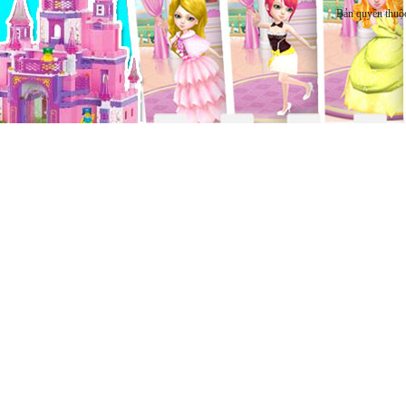
Bản quyền thuộ