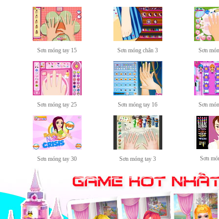
Sơn móng tay 15
Sơn móng chân 3
Sơn món
Sơn móng tay 25
Sơn móng tay 16
Sơn món
Sơn món
Sơn móng tay 30
Sơn móng tay 3