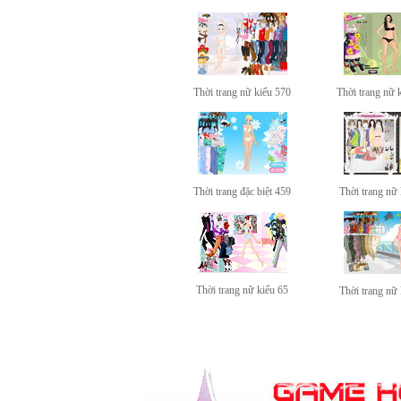
Thời trang nữ kiểu 570
Thời trang nữ 
Thời trang đặc biệt 459
Thời trang nữ
Thời trang nữ kiểu 65
Thời trang nữ