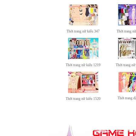
Thời trang nữ kiểu 347
Thời trang n
Thời trang nữ kiểu 1219
Thời trang nữ
Thời trang đặ
Thời trang nữ kiểu 1520