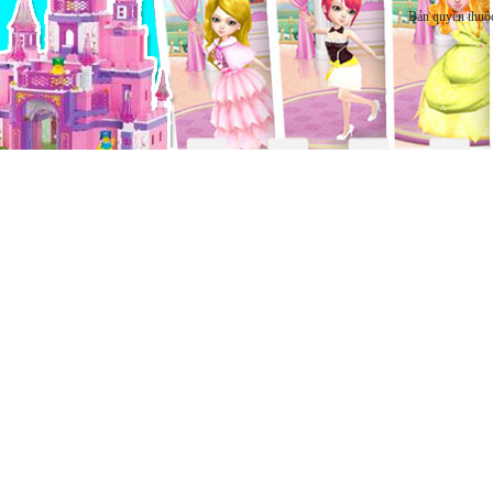
Bản quyền thuộ