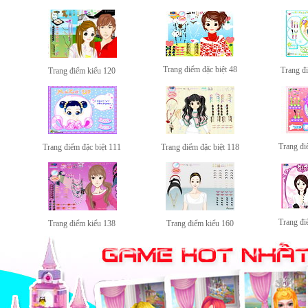
Trang điểm đặc biệt 48
Trang đi
Trang điểm kiểu 120
Trang đi
Trang điểm đặc biệt 111
Trang điểm đặc biệt 118
Trang đi
Trang điểm kiểu 138
Trang điểm kiểu 160