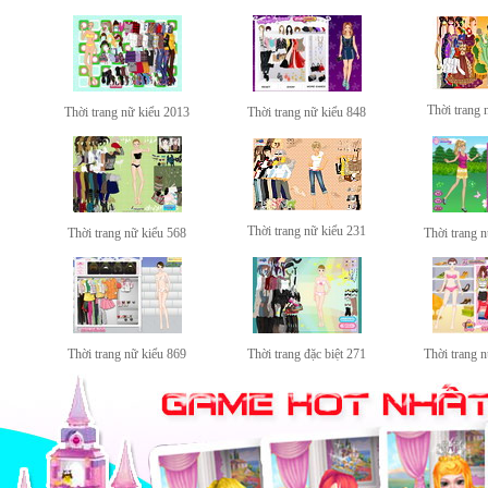
Thời trang 
Thời trang nữ kiểu 2013
Thời trang nữ kiểu 848
Thời trang nữ kiểu 231
Thời trang nữ kiểu 568
Thời trang 
Thời trang nữ kiểu 869
Thời trang đặc biệt 271
Thời trang 