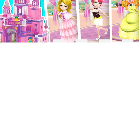
Bản quyền thuộ