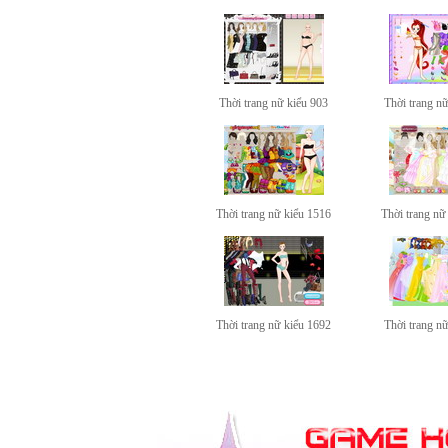
Thời trang nữ kiểu 903
Thời trang n
Thời trang nữ kiểu 1516
Thời trang nữ
Thời trang nữ kiểu 1692
Thời trang n