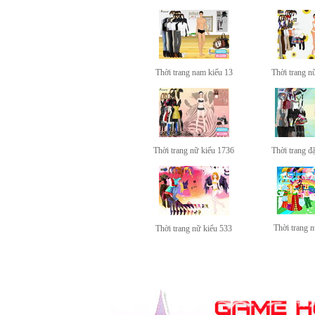
Thời trang nam kiểu 13
Thời trang n
Thời trang nữ kiểu 1736
Thời trang đặ
Thời trang n
Thời trang nữ kiểu 533