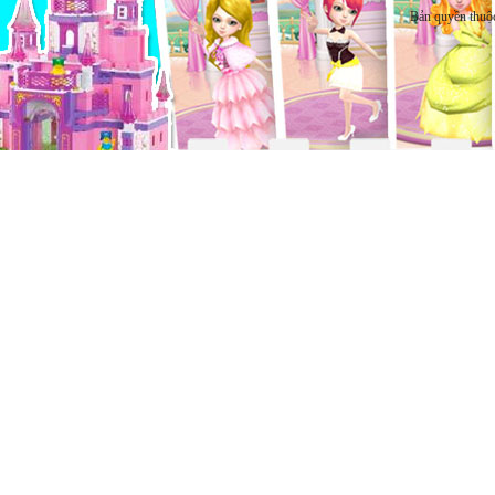
Bản quyền thuộ