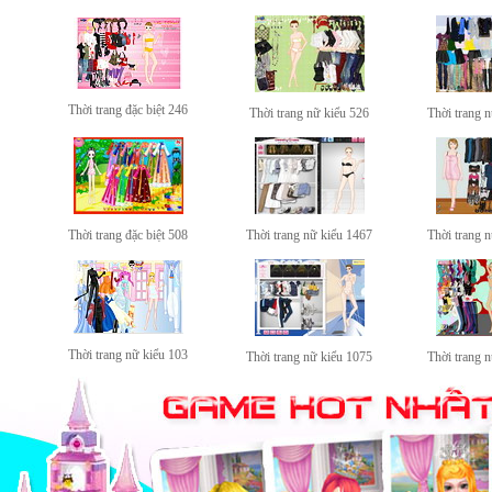
Thời trang đặc biệt 246
Thời trang nữ kiểu 526
Thời trang 
Thời trang đặc biệt 508
Thời trang nữ kiểu 1467
Thời trang 
Thời trang nữ kiểu 103
Thời trang nữ kiểu 1075
Thời trang 