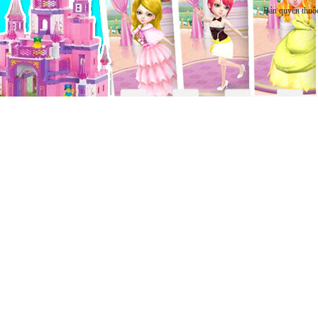
Bản quyền thuộ