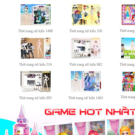
Thời trang
Thời trang nữ kiểu 1498
Thời trang nữ kiểu 350
Thời trang nữ kiểu 516
Thời trang nữ kiểu 882
Thời trang
Thời tran
Thời trang nữ kiểu 895
Thời trang nữ kiểu 1463