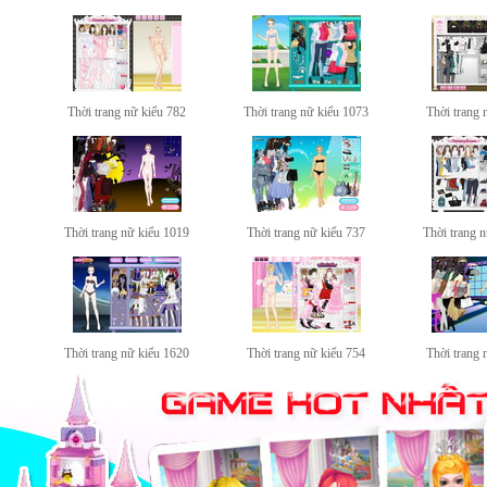
Thời trang nữ kiểu 782
Thời trang nữ kiểu 1073
Thời trang 
Thời trang nữ kiểu 1019
Thời trang nữ kiểu 737
Thời trang 
Thời trang nữ kiểu 1620
Thời trang nữ kiểu 754
Thời trang 