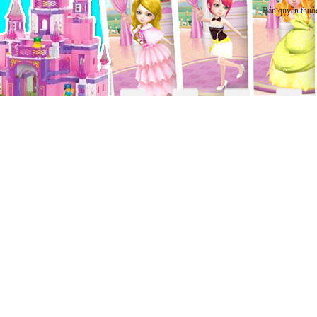
Bản quyền thuộ