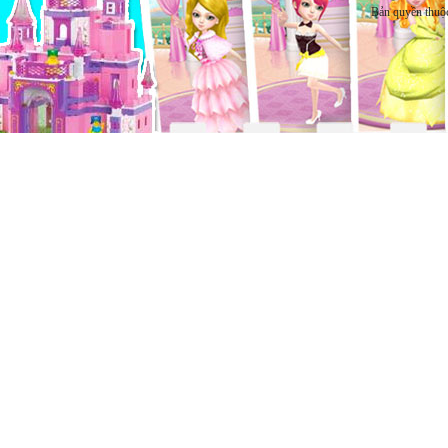
Bản quyền thuộ