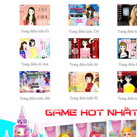
Trang điểm kiểu 65
Trang điểm kiểu 334
Trang điểm k
Trang điểm đi chơi
Trang điểm kiểu 44
Trang điểm 
Trang điểm kiểu 92
Trang điểm kiểu 300
Trang điểm k