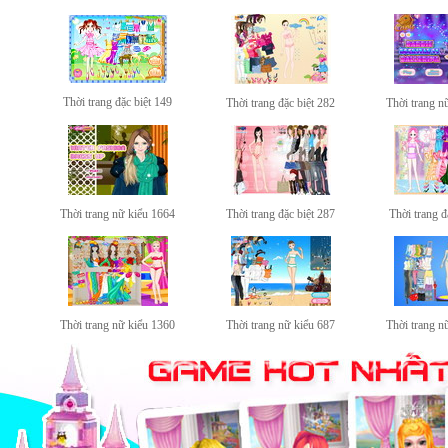
Thời trang đặc biệt 149
Thời trang đặc biệt 282
Thời trang n
Thời trang nữ kiểu 1664
Thời trang đặc biệt 287
Thời trang đ
Thời trang nữ kiểu 1360
Thời trang nữ kiểu 687
Thời trang n