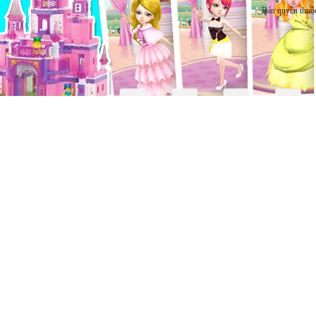
Bản quyền thuộ