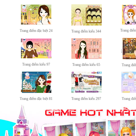
Trang điểm
Trang điểm đặc biệt 24
Trang điểm kiểu 344
Trang điểm kiểu 97
Trang điểm kiểu 65
Trang điể
Trang điểm đặc biệt 81
Trang điểm kiểu 297
Trang điể