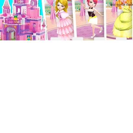
Bản quyền thuộ