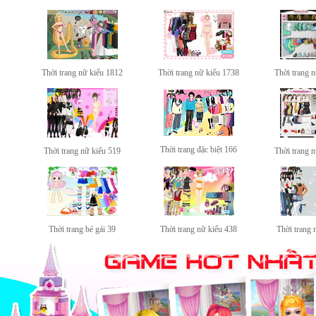
Thời trang nữ kiểu 1812
Thời trang nữ kiểu 1738
Thời trang 
Thời trang đặc biệt 166
Thời trang nữ kiểu 519
Thời trang 
Thời trang bé gái 39
Thời trang nữ kiểu 438
Thời trang 