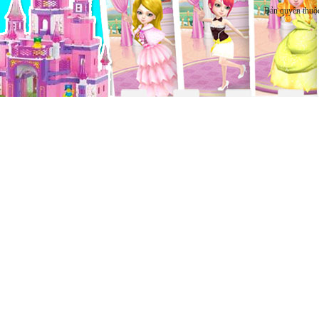
Bản quyền thuộ