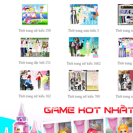
Thời trang nữ kiểu 359
Thời trang nam kiểu 5
Thời trang 
Thời trang đặc biệt 251
Thời trang
Thời trang nữ kiểu 1662
Thời trang nữ kiểu 162
Thời trang nữ kiểu 769
Thời trang 