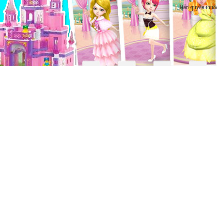
Bản quyền thuộ