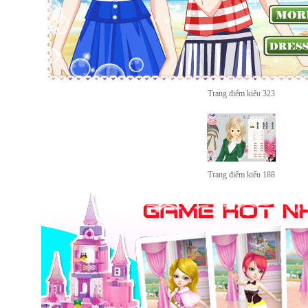
Trang điểm kiểu 323
Trang điểm kiểu 188