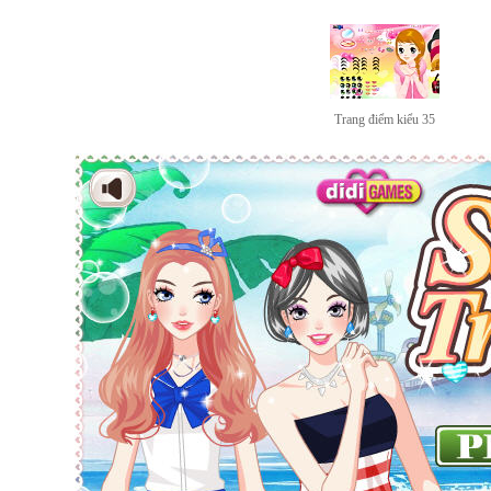
Trang điểm kiểu 35