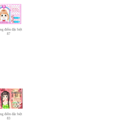
ng điểm đặc biệt
87
ng điểm đặc biệt
83