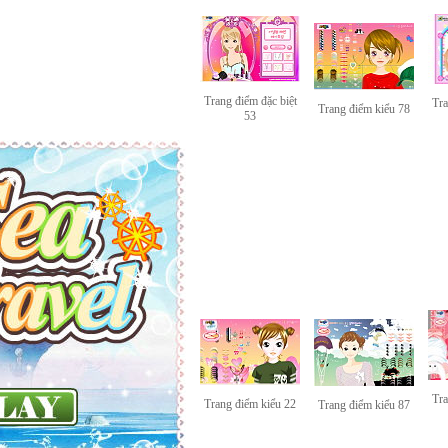
Trang điểm đặc biệt
Tra
Trang điểm kiểu 78
53
Tra
Trang điểm kiểu 22
Trang điểm kiểu 87