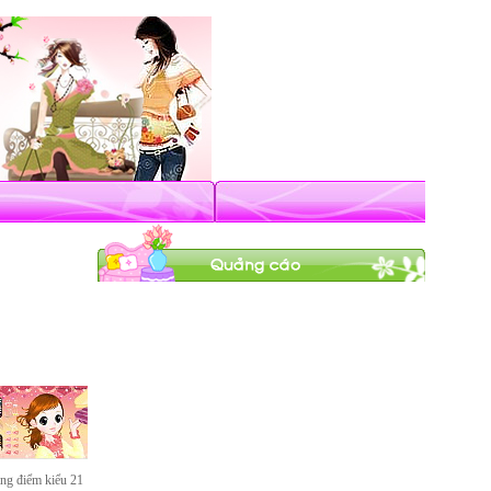
ng điểm kiểu 21