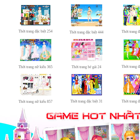
Thời trang đặc biệt 254
Thời trang đ
Thời trang đặc biệt 444
Thời trang đ
Thời trang nữ kiểu 365
Thời trang bé gái 24
Thời trang đặc biệt 31
Thời trang đ
Thời trang nữ kiểu 857