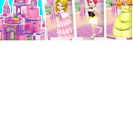
Bản quyền thuộ