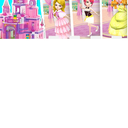
Bản quyền thuộ