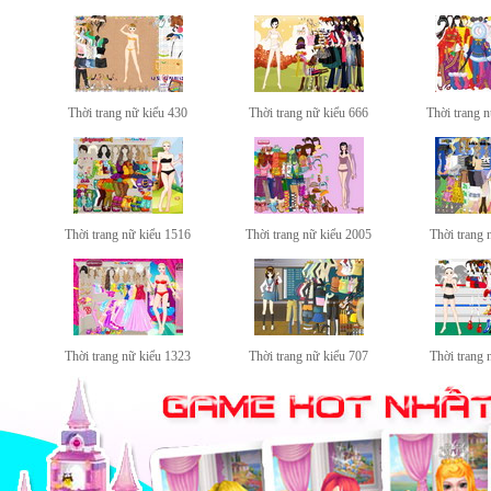
Thời trang nữ kiểu 430
Thời trang nữ kiểu 666
Thời trang 
Thời trang nữ kiểu 1516
Thời trang nữ kiểu 2005
Thời trang 
Thời trang nữ kiểu 1323
Thời trang nữ kiểu 707
Thời trang 