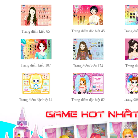
Trang điểm đặc biệt 45
Trang điể
Trang điểm kiểu 65
Trang điểm kiểu 107
Trang điểm kiểu 174
Trang đ
Trang điể
Trang điểm đặc biệt 14
Trang điểm đặc biệt 62