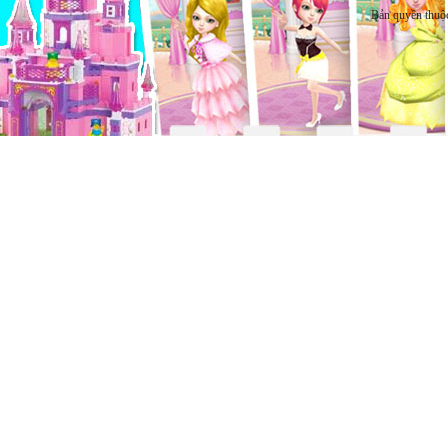
Bản quyền thuộ