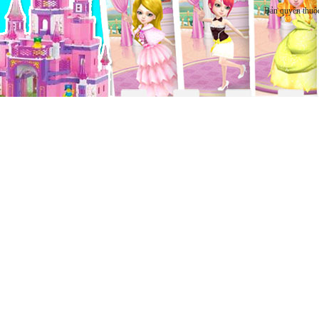
Bản quyền thuộ