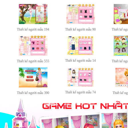
Thiết kế người mẫu 194
Thiết kế người mẫu 90
Thiết kế ng
Thiết kế người mẫu 14
Thiết kế người mẫu 555
Thiết kế ng
Thiết kế người mẫu 74
Thiết kế người mẫu 390
Thiết kế n