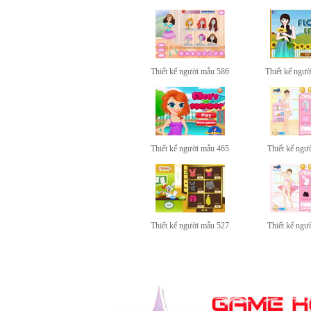
Thiết kế người mẫu 586
Thiết kế ngư
Thiết kế người mẫu 465
Thiết kế ngư
Thiết kế người mẫu 527
Thiết kế ngư