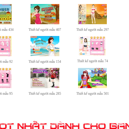
ời mẫu 434
Thiết kế người mẫu 407
Thiết kế người mẫu 297
Thiết kế người mẫu 74
ời mẫu 92
Thiết kế người mẫu 154
ời mẫu 95
Thiết kế người mẫu 285
Thiết kế người mẫu 501