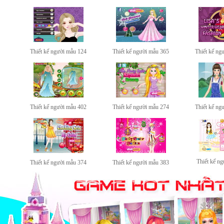
Thiết kế người mẫu 124
Thiết kế người mẫu 365
Thiết kế ng
Thiết kế người mẫu 402
Thiết kế người mẫu 274
Thiết kế ng
Thiết kế n
Thiết kế người mẫu 374
Thiết kế người mẫu 383