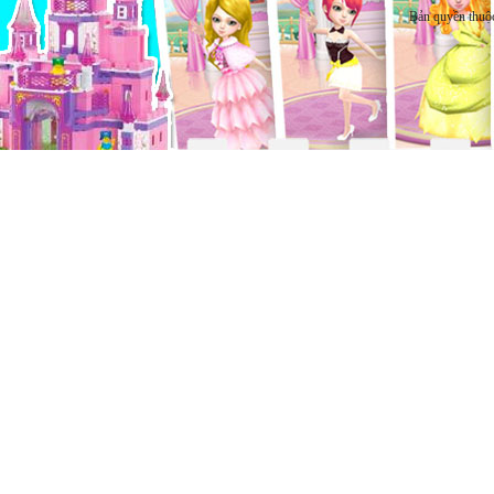
Bản quyền thuộ