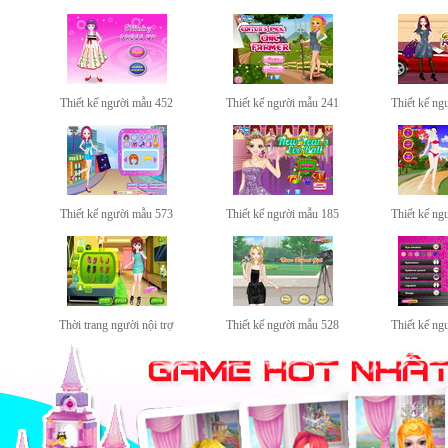
Thiết kế người mẫu 452
Thiết kế người mẫu 241
Thiết kế ng
Thiết kế người mẫu 573
Thiết kế người mẫu 185
Thiết kế ng
Thời trang người nội trợ
Thiết kế người mẫu 528
Thiết kế ng