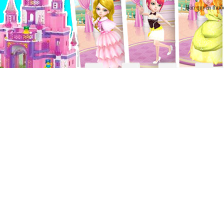
Bản quyền thuộ