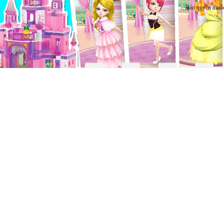
Bản quyền thuộ