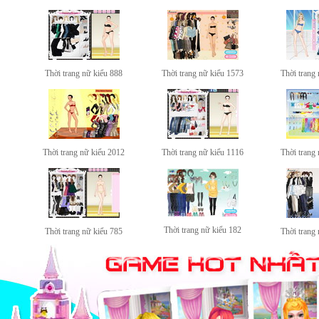
Thời trang nữ kiểu 888
Thời trang nữ kiểu 1573
Thời trang
Thời trang nữ kiểu 2012
Thời trang nữ kiểu 1116
Thời trang
Thời trang nữ kiểu 182
Thời trang nữ kiểu 785
Thời trang