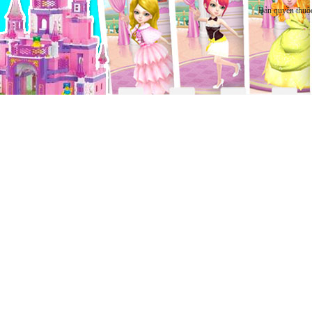
Bản quyền thuộ