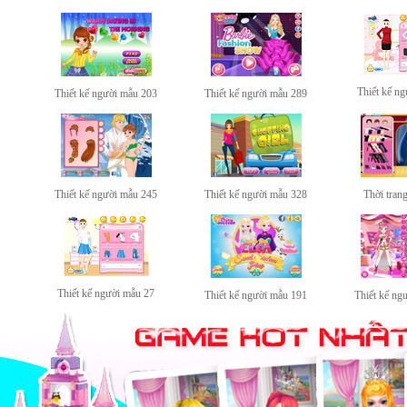
Thiết kế n
Thiết kế người mẫu 203
Thiết kế người mẫu 289
Thiết kế người mẫu 245
Thiết kế người mẫu 328
Thời tran
Thiết kế người mẫu 27
Thiết kế người mẫu 191
Thiết kế ng