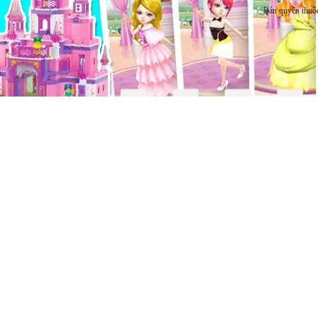
Bản quyền thuộ