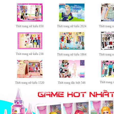
Thời trang nữ kiểu 650
Thời trang nữ kiểu 2024
Thời trang 
Thời trang nữ kiểu 238
Thời trang nữ kiểu 1864
Thời trang 
Thời trang 
Thời trang nữ kiểu 1520
Thời trang đặc biệt 546