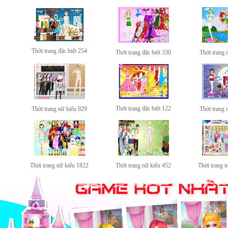
Thời trang đặc biệt 254
Thời trang đặc biệt 330
Thời trang 
Thời trang đặc biệt 122
Thời trang nữ kiểu 929
Thời trang 
Thời trang nữ kiểu 1822
Thời trang nữ kiểu 452
Thời trang 