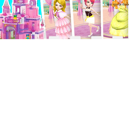
Bản quyền thuộ