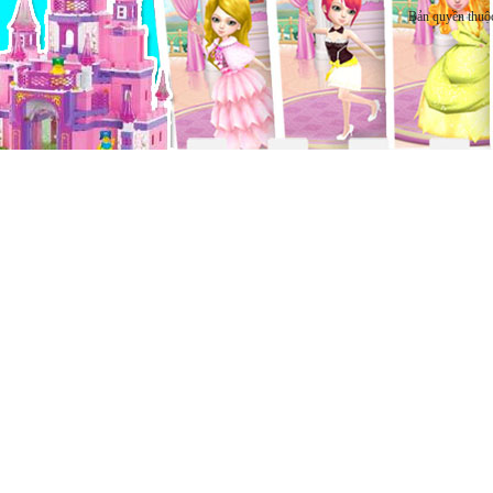
Bản quyền thuộ