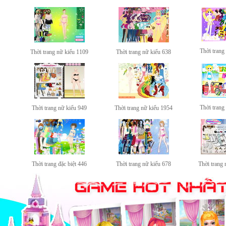
Thời trang 
Thời trang nữ kiểu 1109
Thời trang nữ kiểu 638
Thời trang 
Thời trang nữ kiểu 949
Thời trang nữ kiểu 1954
Thời trang đặc biệt 446
Thời trang nữ kiểu 678
Thời trang 