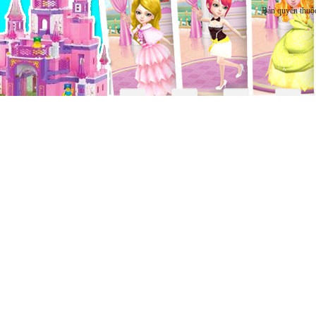
Bản quyền thuộ