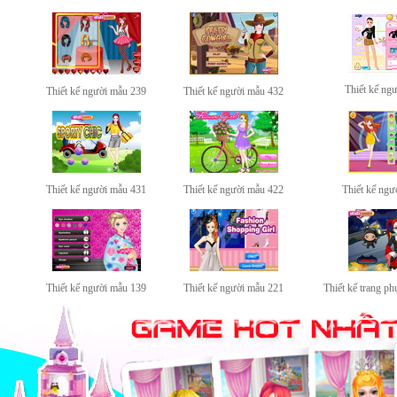
Thiết kế ng
Thiết kế người mẫu 239
Thiết kế người mẫu 432
Thiết kế người mẫu 431
Thiết kế người mẫu 422
Thiết kế ngư
Thiết kế người mẫu 139
Thiết kế người mẫu 221
Thiết kế trang p