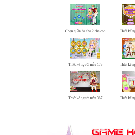
Chọn quần áo cho 2 cha con
Thiết kế 
Thiết kế người mẫu 173
Thiết kế 
Thiết kế người mẫu 387
Thiết kế 