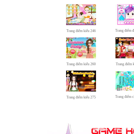
Trang điểm đặ
Trang điểm kiểu 246
Trang điểm kiểu 260
Trang điểm 
Trang điểm c
Trang điểm kiểu 275