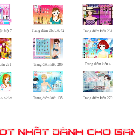
Trang điểm đặc biệt 42
c biệt 7
Trang điểm kiểu 231
Trang điểm kiểu 4
kiểu 291
Trang điểm kiểu 286
ho cô bé
Trang điểm kiểu 135
Trang điểm kiểu 279