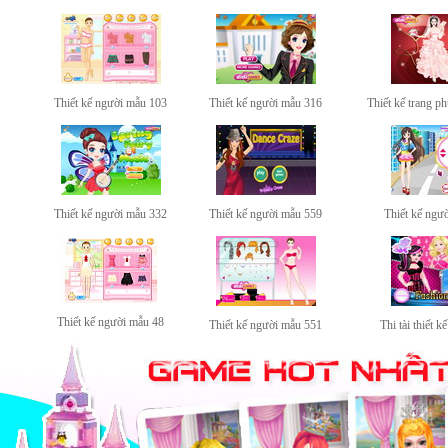
Thiết kế người mẫu 103
Thiết kế người mẫu 316
Thiết kế trang p
Thiết kế người mẫu 332
Thiết kế người mẫu 559
Thiết kế ngư
Thiết kế người mẫu 48
Thiết kế người mẫu 551
Thi tài thiết 