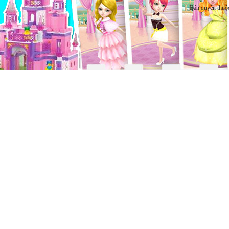
Bản quyền thuộ