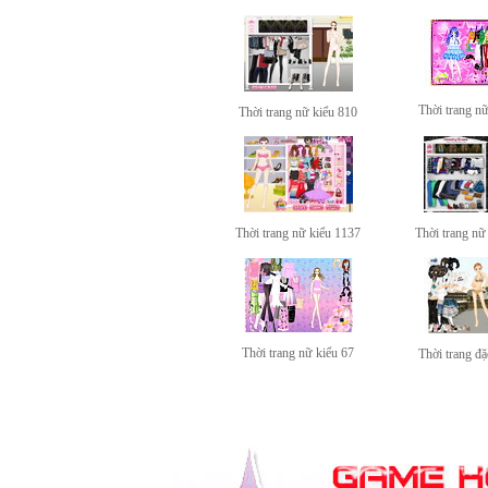
Thời trang n
Thời trang nữ kiểu 810
Thời trang nữ kiểu 1137
Thời trang nữ
Thời trang nữ kiểu 67
Thời trang đặ