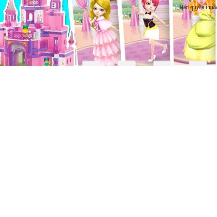
Bản quyền thuộ