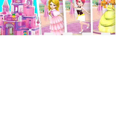
Bản quyền thuộ