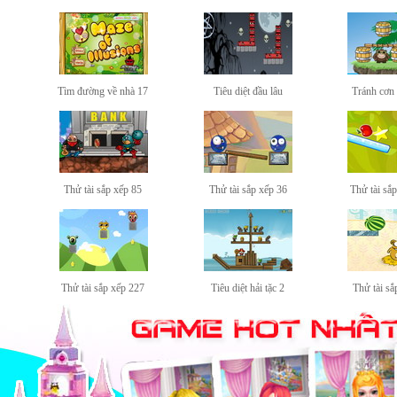
Tìm đường về nhà 17
Tiêu diệt đầu lâu
Tránh cơn
Thử tài sắp xếp 85
Thử tài sắp xếp 36
Thử tài sắ
Thử tài sắp xếp 227
Tiêu diệt hải tặc 2
Thử tài sắ