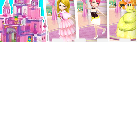
Bản quyền thuộ