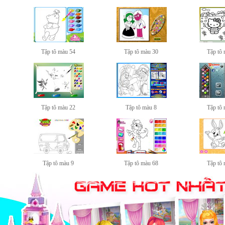
Tập tô màu 54
Tập tô màu 30
Tập tô
Tập tô màu 22
Tập tô màu 8
Tập tô
Tập tô màu 9
Tập tô màu 68
Tập tô