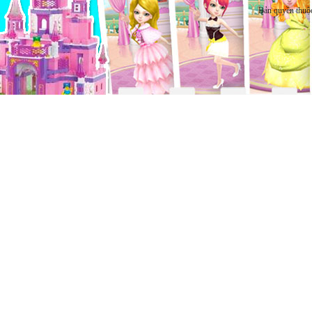
Bản quyền thuộ