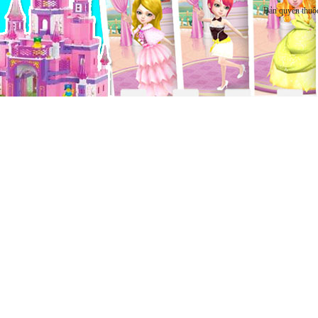
Bản quyền thuộ