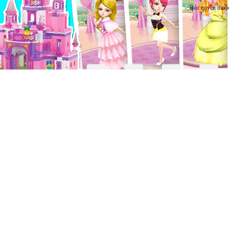
Bản quyền thuộ