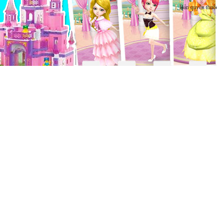
Bản quyền thuộ