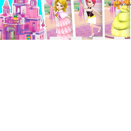
Bản quyền thuộ