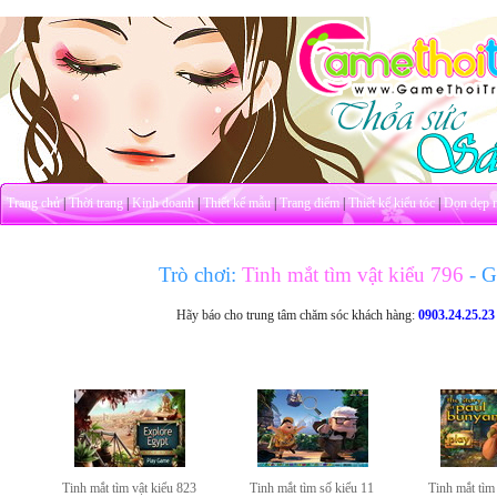
Trang chủ
|
Thời trang
|
Kinh doanh
|
Thiết kế mẫu
|
Trang điểm
|
Thiết kế kiểu tóc
|
Dọn dẹp 
Trò chơi:
Tinh mắt tìm vật kiểu 796
- 
Hãy báo cho trung tâm chăm sóc khách hàng:
0903.24.25.23
Tinh mắt tìm vật kiểu 823
Tinh mắt tìm số kiểu 11
Tinh mắt tìm