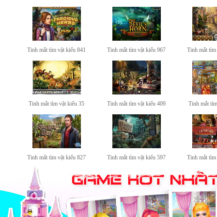
Tinh mắt tìm vật kiểu 841
Tinh mắt tìm vật kiểu 967
Tinh mắt tìm
Tinh mắt tìm vật kiểu 35
Tinh mắt tìm vật kiểu 409
Tinh mắt tìm
Tinh mắt tìm vật kiểu 827
Tinh mắt tìm vật kiểu 597
Tinh mắt tìm