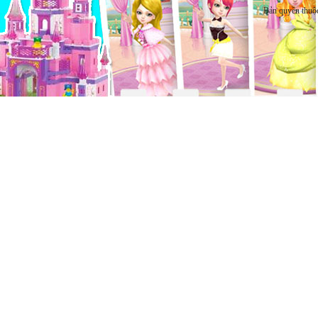
Bản quyền thuộ