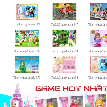
Thiết kế người mẫu 19
Thiết kế người mẫu 447
Thiết kế người 
Thiết kế người mẫu 195
Thiết kế người mẫu 583
Thiết kế người 
Thiết kế người mẫu 370
Thiết kế người mẫu 104
Thiết kế người 