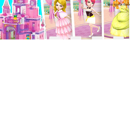
Bản quyền thuộ