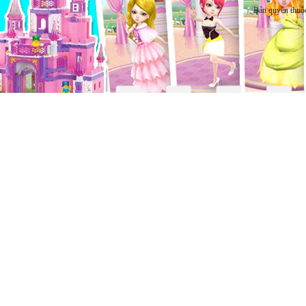
Bản quyền thuộ