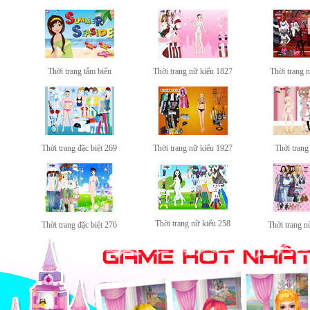
Thời trang tắm biển
Thời trang nữ kiểu 1827
Thời trang 
Thời trang đặc biệt 269
Thời trang nữ kiểu 1927
Thời trang
Thời trang nữ kiểu 258
Thời trang đặc biệt 276
Thời trang n