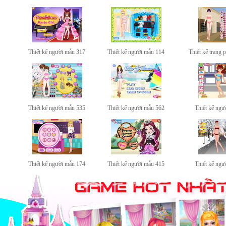
Thiết kế người mẫu 317
Thiết kế người mẫu 114
Thiết kế trang 
Thiết kế người mẫu 535
Thiết kế người mẫu 562
Thiết kế ngư
Thiết kế người mẫu 174
Thiết kế người mẫu 415
Thiết kế ngư