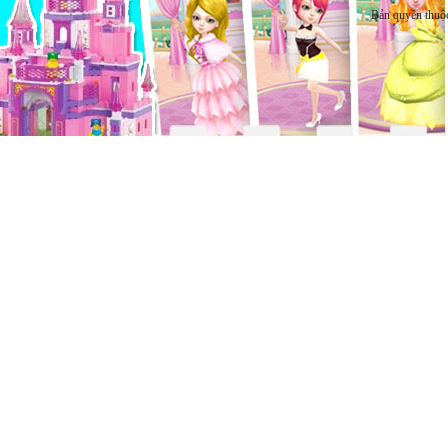
Bản quyền thuộ