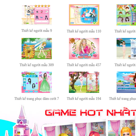
Thiết kế người mẫu 9
Thiết kế người mẫu 110
Thiết kế ngườ
Thiết kế người mẫu 309
Thiết kế người mẫu 457
Thiết kế ngườ
Thiết kế trang phục đám cưới 7
Thiết kế người mẫu 194
Thiết kế trang ph