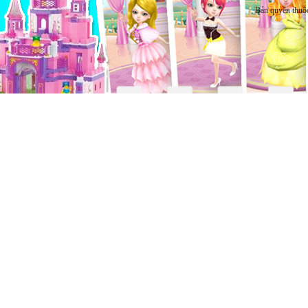
Bản quyền thuộ